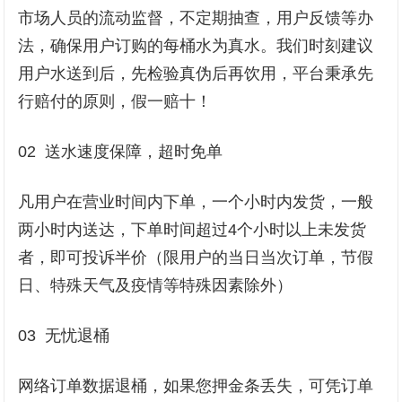
市场人员的流动监督，不定期抽查，用户反馈等办
法，确保用户订购的每桶水为真水。我们时刻建议
用户水送到后，先检验真伪后再饮用，平台秉承先
行赔付的原则，假一赔十！
02 送水速度保障，超时免单
凡用户在营业时间内下单，一个小时内发货，一般
两小时内送达，下单时间超过4个小时以上未发货
者，即可投诉半价（限用户的当日当次订单，节假
日、特殊天气及疫情等特殊因素除外）
03 无忧退桶
网络订单数据退桶，如果您押金条丢失，可凭订单