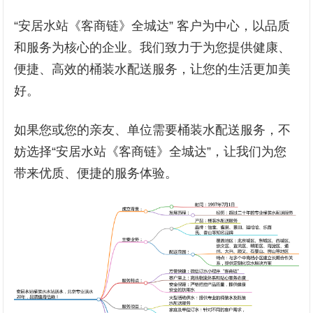
“安居水站《客商链》全城达” 客户为中心，以品质
和服务为核心的企业。我们致力于为您提供健康、
便捷、高效的桶装水配送服务，让您的生活更加美
好。
如果您或您的亲友、单位需要桶装水配送服务，不
妨选择“安居水站《客商链》全城达”，让我们为您
带来优质、便捷的服务体验。