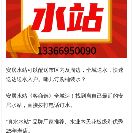
安居水站可以配送市区内及周边，全城送水，快速
送达送水入户。哪儿订购桶装水？
安居水站《客商链》全城达！找到离自己最近的安
居水站，直接拨打电话订水。
“真水水站” 品牌厂家推荐、水业内天花板级别优秀
25年老店。