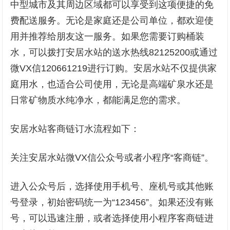
中型城市及其周边区域都可以享受到这项便捷的免
费配送服务。无论是家庭还是公司单位，都欢迎使
用并推荐给朋友这一服务。如果您需要订购桶装
水，可以拨打安居水站的送水热线82125200或通过
微VX信120661219进行订购。安居水站不仅提供家
庭用水，也适合公司使用，无论是高端矿泉水还是
日常矿物质水纯净水，都能满足您的需求。
安居水站客商链订水流程如下：
关注安居水站微VX信公众号或者小程序“客商链”。
进入公众号后，选择使用手机号、座机号或其他账
号登录，初始密码统一为“123456”。如果还没有账
号，可以迅速注册，或者选择使用小程序客商链进