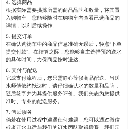
选择商品
根据实际需要挑拣所需的商品品牌和数量，将其置
入购物车。您能够随时在购物车内查看已选商品的
详情，以利后续操作。
提交订单
在确认购物车中的商品信息准确无误后，轻点“下单
提交付款”。在结算之际，您能够自主选择预约送水
的具体时间，力保商品按时送达。
支付与配送
完成支付流程后，您只需静心等候商品配送。当送
水师傅依约抵达时，请仔细确认水的数量和品牌，
随后签字并为其提供服务评价。我们矢志为您提供
准时、专业的配送服务。
售后服务
倘若在使用过程中遭遇任何难题，您可以通过微信
或者订水电话与我们的订水团队取得联系。我们定