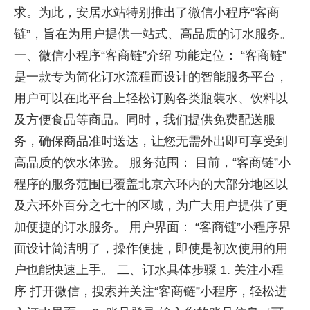
求。为此，安居水站特别推出了微信小程序“客商
链”，旨在为用户提供一站式、高品质的订水服务。
一、微信小程序“客商链”介绍 功能定位： “客商链”
是一款专为简化订水流程而设计的智能服务平台，
用户可以在此平台上轻松订购各类瓶装水、饮料以
及方便食品等商品。同时，我们提供免费配送服
务，确保商品准时送达，让您无需外出即可享受到
高品质的饮水体验。 服务范围： 目前，“客商链”小
程序的服务范围已覆盖北京六环内的大部分地区以
及六环外百分之七十的区域，为广大用户提供了更
加便捷的订水服务。 用户界面： “客商链”小程序界
面设计简洁明了，操作便捷，即使是初次使用的用
户也能快速上手。 二、订水具体步骤 1. 关注小程
序 打开微信，搜索并关注“客商链”小程序，轻松进