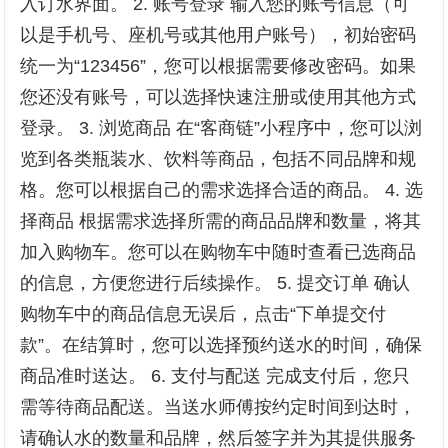
入订水界面。 2. 账号登录 输入您的账号信息（可
以是手机号、座机号或其他用户账号），初始密码
统一为“123456”，您可以根据需要修改密码。如果
您还没有账号，可以选择快速注册或使用其他方式
登录。 3. 浏览商品 在“客商链”小程序中，您可以浏
览到各类瓶装水、饮料等商品，包括不同品牌和规
格。您可以根据自己的需求选择合适的商品。 4. 选
择商品 根据需求选择所需的商品品牌和数量，将其
加入购物车。您可以在购物车中随时查看已选商品
的信息，方便您进行后续操作。 5. 提交订单 确认
购物车中的商品信息无误后，点击“下单提交付
款”。在结算时，您可以选择预约送水的时间，确保
商品准时送达。 6. 支付与配送 完成支付后，您只
需等待商品配送。当送水师傅按约定时间到达时，
请确认水的数量和品牌，然后签字并为其提供服务