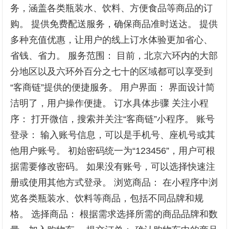
务，涵盖各类瓶装水、饮料、方便食品等商品的订
购。 提供免费配送服务，确保商品准时送达。 提供
多种充值优惠，让用户的线上订水体验更加省心、
省钱、省力。 服务范围： 目前，北京六环内的大部
分地区以及六环外百分之七十的区域都可以享受到
“客商链”提供的便捷服务。 用户界面： 界面设计简
洁明了，用户操作便捷。 订水具体步骤 关注小程
序： 打开微信，搜索并关注“客商链”小程序。 账号
登录： 输入账号信息，可以是手机号、座机号或其
他用户账号。 初始密码统一为“123456”，用户可根
据需要修改密码。 如果没有账号，可以选择快速注
册或使用其他方式登录。 浏览商品： 在小程序中浏
览各类瓶装水、饮料等商品，包括不同品牌和规
格。 选择商品： 根据需求选择所需的商品品牌和数