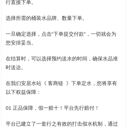
行直接下单。
选择所需的桶装水品牌、数量下单。
一旦确定选择，点击“下单提交付款”，一切就会为
您安排妥当。
在结算时，可以选择预约送水的时间，确保水品准
时送达。
在我们安居水站《 客商链 》下单定水，您将享有
以下权益保障：
01 正品保障，假一赔十！平台先行赔付！
平台已建立了一套行之有效的打击假水机制，通过