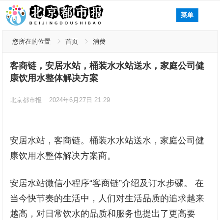
菜单
您所在的位置
首页
消费
客商链，安居水站，桶装水水站送水，家庭公司健
康饮用水整体解决方案
北京都市报
2024年6月27日 21:29
安居水站，客商链。桶装水水站送水，家庭公司健
康饮用水整体解决方案商。
安居水站微信小程序“客商链”介绍及订水步骤。 在
当今快节奏的生活中，人们对生活品质的追求越来
越高，对日常饮水的品质和服务也提出了更高要