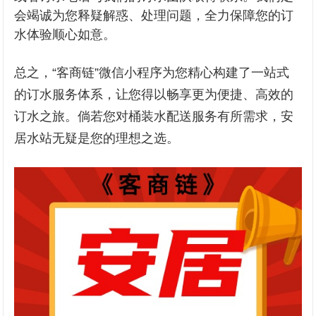
会竭诚为您释疑解惑、处理问题，全力保障您的订
水体验顺心如意。
总之，“客商链”微信小程序为您精心构建了一站式
的订水服务体系，让您得以畅享更为便捷、高效的
订水之旅。倘若您对桶装水配送服务有所需求，安
居水站无疑是您的理想之选。