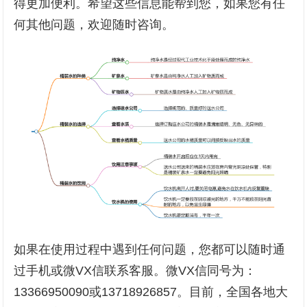
得更加便利。希望这些信息能帮到您，如果您有任
何其他问题，欢迎随时咨询。
如果在使用过程中遇到任何问题，您都可以随时通
过手机或微VX信联系客服。微VX信同号为：
13366950090或13718926857。目前，全国各地大