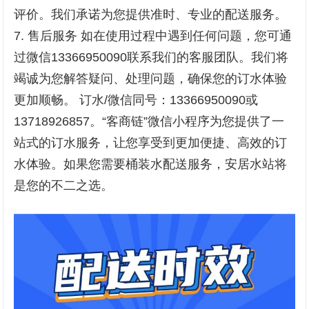
评价。我们承诺为您提供准时、专业的配送服务。
7. 售后服务 如在使用过程中遇到任何问题，您可通
过微信13366950090联系我们的客服团队。我们将
竭诚为您解答疑问、处理问题，确保您的订水体验
更加顺畅。 订水/微信同号：13366950090或
13718926857。“客商链”微信小程序为您提供了一
站式的订水服务，让您享受到更加便捷、高效的订
水体验。如果您需要桶装水配送服务，安居水站将
是您的不二之选。