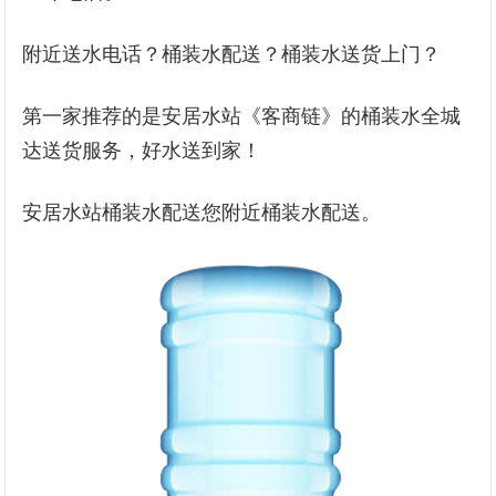
附近送水电话？桶装水配送？桶装水送货上门？
第一家推荐的是安居水站《客商链》的桶装水全城
达送货服务，好水送到家！
安居水站桶装水配送您附近桶装水配送。