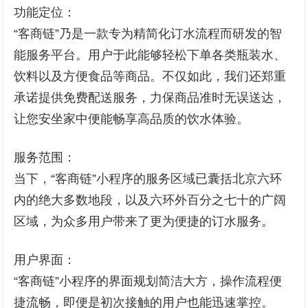
功能定位：
“客商链”乃是一款专为精简化订水流程而研发的智
能服务平台。用户于此能够轻松下单各类瓶装水、
饮料以及方便食品等商品。不仅如此，我们还郑重
承诺提供免费配送服务，力保商品准时无误送达，
让您安坐家中便能畅享高品质的饮水体验。
服务范围：
当下，“客商链”小程序的服务区域已囊括北京六环
内的绝大多数地段，以及六环外百分之七十的广阔
区域，为众多用户带来了更为便捷的订水服务。
用户界面：
“客商链”小程序的界面规划简洁大方，操作流程便
捷流畅，即便是初次接触的用户也能迅速掌控。