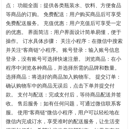
点： 功能全面：提供各类瓶装水、饮料、方便食品
等商品的订购。 免费配送：用户购买商品后可享受
免费配送服务。 充值优惠：用户充值后可享受一定
的优惠。 界面简洁：用户界面设计简单易懂，便于
操作。 订水具体步骤： 关注小程序：在微信中搜索
并关注“客商链”小程序。 账号登录：输入账号信息
登录，没有账号可选择快速注册。 浏览商品：在小
程序中浏览各种商品，并选择所需的品牌和数量。
选择商品：将选好的商品加入购物车。 提交订单：
确认购物车中的商品无误后，点击下单并提交付
款。 支付与配送：完成支付后，等待商品配送并签
收。 售后服务：如有任何问题，可通过微信联系客
服。 使用“客商链”微信小程序，用户可以轻松地在
微信内完成订水，享受准时的配送服务，让生活变