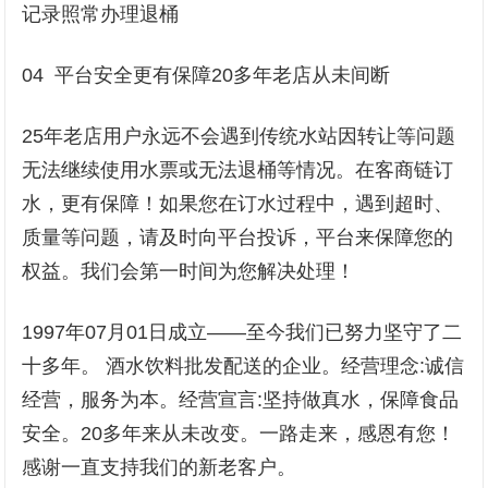
记录照常办理退桶
04 平台安全更有保障20多年老店从未间断
25年老店用户永远不会遇到传统水站因转让等问题
无法继续使用水票或无法退桶等情况。在客商链订
水，更有保障！如果您在订水过程中，遇到超时、
质量等问题，请及时向平台投诉，平台来保障您的
权益。我们会第一时间为您解决处理！
1997年07月01日成立——至今我们已努力坚守了二
十多年。 酒水饮料批发配送的企业。经营理念:诚信
经营，服务为本。经营宣言:坚持做真水，保障食品
安全。20多年来从未改变。一路走来，感恩有您！
感谢一直支持我们的新老客户。