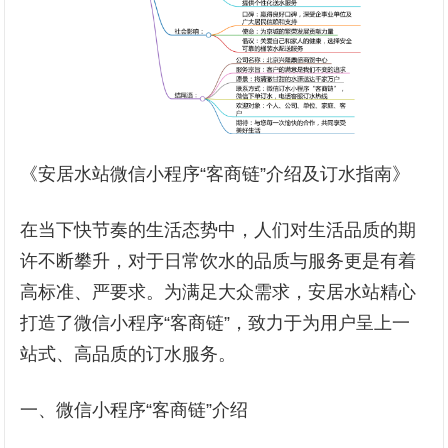
《安居水站微信小程序“客商链”介绍及订水指南》
在当下快节奏的生活态势中，人们对生活品质的期
许不断攀升，对于日常饮水的品质与服务更是有着
高标准、严要求。为满足大众需求，安居水站精心
打造了微信小程序“客商链”，致力于为用户呈上一
站式、高品质的订水服务。
一、微信小程序“客商链”介绍