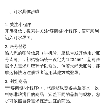
二、订水具体步骤
关注小程序
开启微信，搜索并关注“客商链”小程序，便可顺利
迈入订水界面。
账号登录
输入您的账号信息（手机号、座机号或其他用户账
号皆可），初始密码统一设定为“123456”，您可依
据个人需求对密码予以修改。倘若您尚无账号，能
够选择快速注册或者运用其他方式登录。
浏览商品
于“客商链”小程序中，您能够纵览各类瓶装水、饮
料等琳琅满目的商品，涵盖不同的品牌与规格。您
尽可依照自身需求拣选适宜的商品。