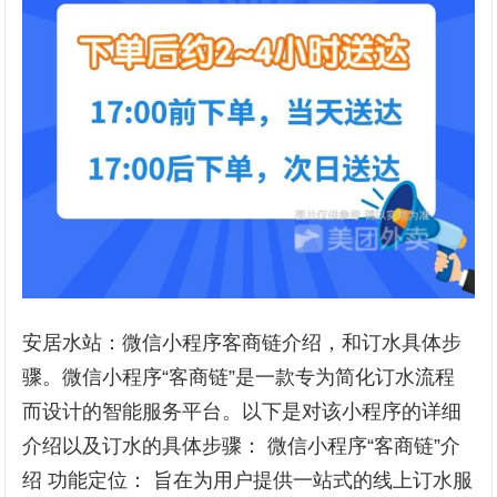
安居水站：微信小程序客商链介绍，和订水具体步
骤。微信小程序“客商链”是一款专为简化订水流程
而设计的智能服务平台。以下是对该小程序的详细
介绍以及订水的具体步骤： 微信小程序“客商链”介
绍 功能定位： 旨在为用户提供一站式的线上订水服