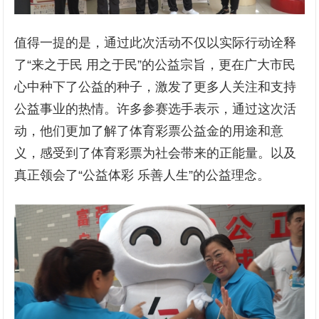
值得一提的是，通过此次活动不仅以实际行动诠释
了“来之于民 用之于民”的公益宗旨，更在广大市民
心中种下了公益的种子，激发了更多人关注和支持
公益事业的热情。许多参赛选手表示，通过这次活
动，他们更加了解了体育彩票公益金的用途和意
义，感受到了体育彩票为社会带来的正能量。以及
真正领会了“公益体彩 乐善人生”的公益理念。