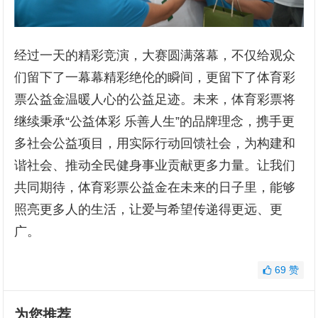
经过一天的精彩竞演，大赛圆满落幕，不仅给观众
们留下了一幕幕精彩绝伦的瞬间，更留下了体育彩
票公益金温暖人心的公益足迹。未来，体育彩票将
继续秉承“公益体彩 乐善人生”的品牌理念，携手更
多社会公益项目，用实际行动回馈社会，为构建和
谐社会、推动全民健身事业贡献更多力量。让我们
共同期待，体育彩票公益金在未来的日子里，能够
照亮更多人的生活，让爱与希望传递得更远、更
广。
69
赞
为您推荐