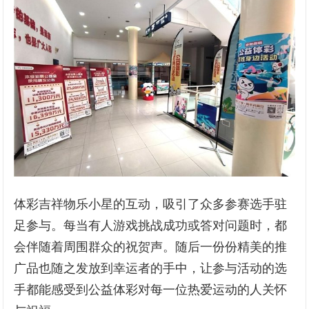
体彩吉祥物乐小星的互动，吸引了众多参赛选手驻
足参与。每当有人游戏挑战成功或答对问题时，都
会伴随着周围群众的祝贺声。随后一份份精美的推
广品也随之发放到幸运者的手中，让参与活动的选
手都能感受到公益体彩对每一位热爱运动的人关怀