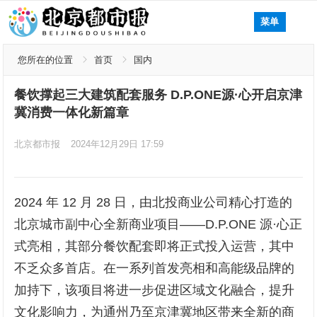
菜单
您所在的位置
首页
国内
餐饮撑起三大建筑配套服务 D.P.ONE源·心开启京津
冀消费一体化新篇章
北京都市报
2024年12月29日 17:59
2024 年 12 月 28 日，由北投商业公司精心打造的
北京城市副中心全新商业项目——D.P.ONE 源·心正
式亮相，其部分餐饮配套即将正式投入运营，其中
不乏众多首店。在一系列首发亮相和高能级品牌的
加持下，该项目将进一步促进区域文化融合，提升
文化影响力，为通州乃至京津冀地区带来全新的商