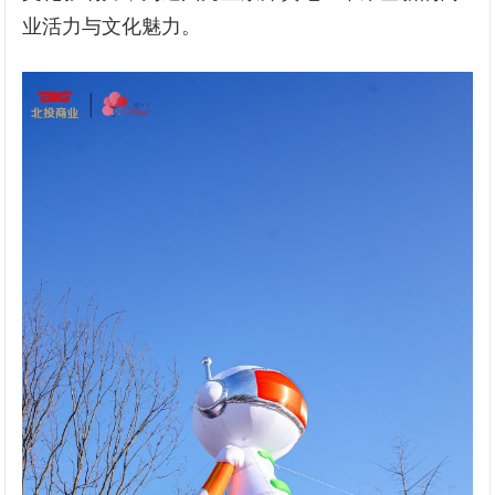
业活力与文化魅力。