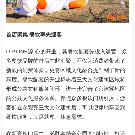
首店聚集 餐饮率先迎客
D.P.ONE源·心的开业，其餐饮配套先投入运营。众
多餐饮品牌的首店在此汇聚，不仅为消费者带来了
新颖的消费体验，更将区域文化融合提升到了新的
高度。餐饮配套的开业标志着三大文化建筑区域将
形成公共文化服务闭环，进一步完善了京津冀地区
的公共文化服务体系。伴随众多餐饮门店引入，游
客们在参观完三大文化建筑后，可以便捷地享受到
餐饮服务，满足就餐、休息需求。
在新亮相门店中，必胜客结合公园商业特性，打造