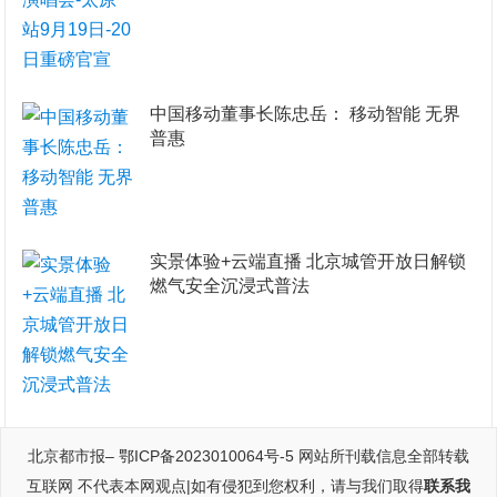
​中国移动董事长陈忠岳： 移动智能 无界
普惠
实景体验+云端直播 北京城管开放日解锁
燃气安全沉浸式普法
北京都市报
–
鄂ICP备2023010064号-5
网站所刊载信息全部转载
互联网 不代表本网观点|如有侵犯到您权利，请与我们取得
联系我