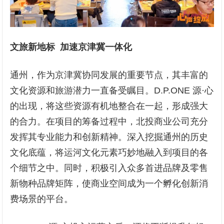
文旅新地标 加速京津冀一体化
通州，作为京津冀协同发展的重要节点，其丰富的
文化资源和旅游潜力一直备受瞩目。D.P.ONE 源·心
的出现，将这些资源有机地整合在一起，形成强大
的合力。在项目的筹备过程中，北投商业公司充分
发挥其专业能力和创新精神。深入挖掘通州的历史
文化底蕴，将运河文化元素巧妙地融入到项目的各
个细节之中。同时，积极引入众多首进品牌及零售
新物种品牌矩阵，使商业空间成为一个孵化创新消
费场景的平台。