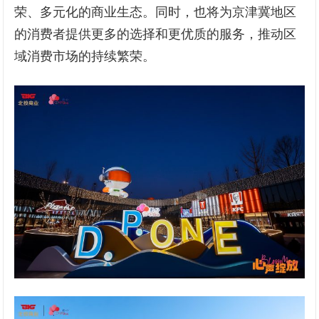
荣、多元化的商业生态。同时，也将为京津冀地区
的消费者提供更多的选择和更优质的服务，推动区
域消费市场的持续繁荣。