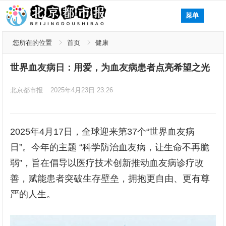
菜单
您所在的位置
首页
健康
世界血友病日：用爱，为血友病患者点亮希望之光
北京都市报
2025年4月23日 23:26
2025年4月17日，全球迎来第37个“世界血友病
日”。今年的主题 “科学防治血友病，让生命不再脆
弱”，旨在倡导以医疗技术创新推动血友病诊疗改
善，赋能患者突破生存壁垒，拥抱更自由、更有尊
严的人生。