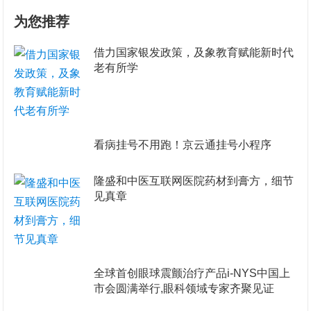
为您推荐
​借力国家银发政策，及象教育赋能新时代
老有所学
看病挂号不用跑！京云通挂号小程序
隆盛和中医互联网医院药材到膏方，细节
见真章
全球首创眼球震颤治疗产品i-NYS中国上
市会圆满举行,眼科领域专家齐聚见证