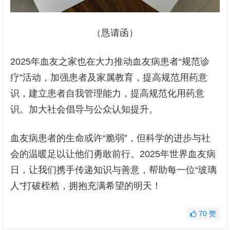
（恳请函）
2025年血友之家也在大力推动血友病患者“规范诊
疗”活动，加强患者及家属教育，提高规范用药意
识，建立患者自我管理能力，提高规范化用药意
识。加大社会倡导与公众认知提升。
血友病患者的生命或许“脆弱”，但科学的进步与社
会的温暖足以让他们勇敢前行。2025年世界血友病
日，让我们携手传递知识与善意，帮助每一位“玻璃
人”打破桎梏，拥抱充满希望的明天！
70
赞