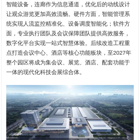
智能设备，连廊作为信息通道，优化后的动线设计
让观众游览更加高效流畅。硬件方面，智能管理系
统实现人流监控精准化、设备调度智能化；软件方
面，专业执行团队及会议保障团队提供高效服务，
数字化平台实现一站式智慧体验。后续改造工程重
点打造会议中心、酒店等核心功能板块，至2027年
整个园区将成为集会议、展览、酒店、配套功能于
一体的现代化科技会展综合体。