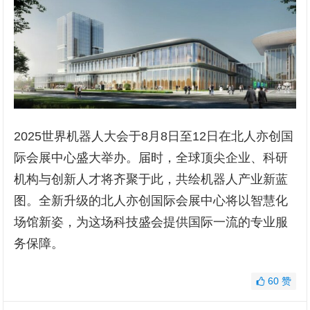
2025世界机器人大会于8月8日至12日在北人亦创国
际会展中心盛大举办。届时，全球顶尖企业、科研
机构与创新人才将齐聚于此，共绘机器人产业新蓝
图。全新升级的北人亦创国际会展中心将以智慧化
场馆新姿，为这场科技盛会提供国际一流的专业服
务保障。
60
赞