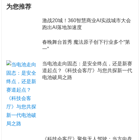
为您推荐
激战20城！360智慧商业AI实战城市大会
跑出AI落地加速度
春晚舞台首秀 魔法原子创下行业多个“第
一”
当电池走向固态：是安全终点，还是新赛
道起点？《科技会客厅》与您共探新一代
电池破局之路
《科技会客厅》聚焦无人驾驶：当方向盘