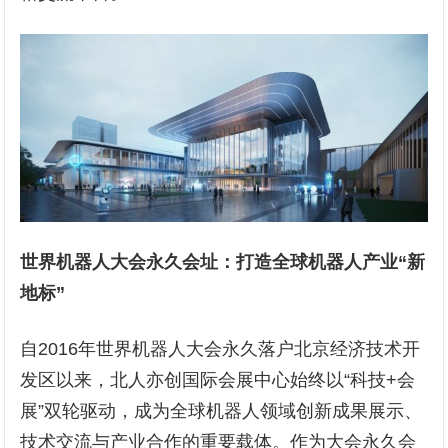
世界机器人大会永久会址：打造全球机器人产业“新
地标”
自2016年世界机器人大会永久落户北京经济技术开
发区以来，北人亦创国际会展中心始终以“科技+会
展”双轮驱动，成为全球机器人领域创新成果展示、
技术交流与产业合作的重要载体。作为大会永久会