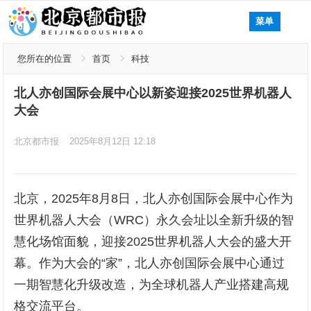
菜单
您所在的位置
首页
科技
北人亦创国际会展中心以新姿迎接2025世界机器人
大会
北京都市报
2025年8月12日 12:18
北京，2025年8月8日，北人亦创国际会展中心作为
世界机器人大会（WRC）永久会址以全新升级的智
慧化场馆面貌，迎接2025世界机器人大会的盛大开
幕。作为大会的“家”，北人亦创国际会展中心通过
一期智慧化升级改造，为全球机器人产业搭建高规
格交流平台。