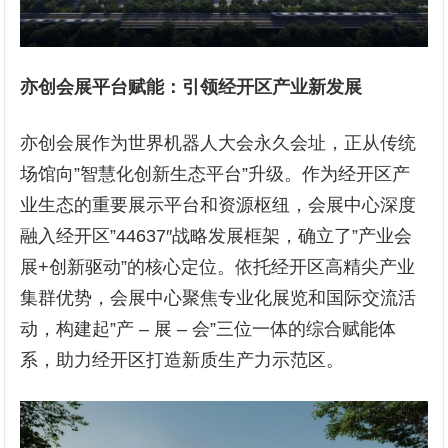
亦创会展平台赋能：引领经开区产业新发展
亦创会展作为世界机器人大会永久会址，正从传统
场馆向”智慧化创新生态平台”升级。作为经开区产
业生态的重要展示平台和资源枢纽，会展中心深度
融入经开区”44637″战略发展框架，确立了”产业会
展+创新驱动”的核心定位。依托经开区高精尖产业
集群优势，会展中心聚焦专业化展览和国际交流活
动，构建起”产 – 展 – 会”三位一体的综合赋能体
系，助力经开区打造新质生产力示范区。