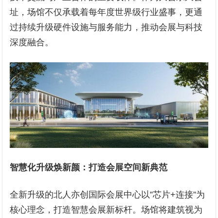
址，场馆不仅承载着每年度世界级行业盛事，更通
过持续升级硬件设施与服务能力，推动会展与科技
深度融合。
智慧化升级焕新颜：打造会展空间新典范
全新升级的北人亦创国际会展中心以”芯片+连接”为
核心理念，打造智慧会展新标杆。场馆将建筑视为