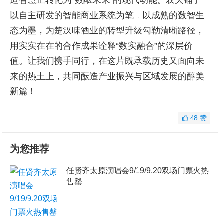
以自主研发的智能商业系统为笔，以成熟的数智生
态为墨，为楚汉味酒业的转型升级勾勒清晰路径，
用实实在在的合作成果诠释“数实融合”的深层价
值。让我们携手同行，在这片既承载历史又面向未
来的热土上，共同酝造产业振兴与区域发展的醇美
新篇！
48
赞
为您推荐
任贤齐太原演唱会9/19/9.20双场门票火热
售罄