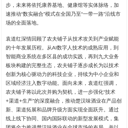
步，未来将依托康养基地、健康馆等实体脉络，加
速推动“数实融合”模式在全国乃至“一带一路”沿线市
场的全面落地。
袁道红深情回顾了农夫铺子从技术攻关到产业赋能
的十年发展历程。从AI数字人技术的成熟应用，到
智能商业系统在多区县的成功实践，再到九大业务
板块构建的完整生态，农夫铺子逐步成长为以技术
创新为核心驱动力的科技企业，持续为中小企业和
区域经济注入数字动能。面向未来，袁道红强调，
农夫铺子将以此次并购为契机，进一步强化“技术
+渠道+生产”的深度融合，推动楚汉味酒业在产品创
新、渠道拓展和品牌升级方面实现全面跃升。通过
线上线下协同、国内国际联动的新型发展模式，集
团将全力推进楚汉味酒业在全球市场的布局，并以