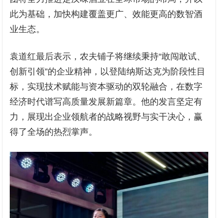
此为基础，加快构建覆盖更广、效能更高的数智酒
业生态。
袁道红最后表示，农夫铺子将继续秉持“敢闯敢试、
创新引领”的企业精神，以登陆纳斯达克为阶段性目
标，实现技术赋能与资本驱动的双轮融合，在数字
经济时代谱写高质量发展新篇章。他的发言坚定有
力，展现出企业领航者的战略视野与实干决心，赢
得了全场的热烈掌声。