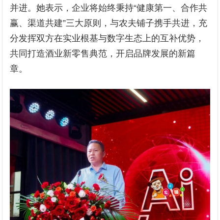
并进。她表示，企业将始终秉持“健康第一、合作共
赢、渠道共建”三大原则，与农夫铺子携手共进，充
分发挥双方在实业根基与数字生态上的互补优势，
共同打造酒业新零售典范，开启品牌发展的新篇
章。