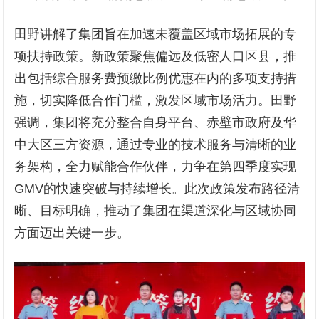
田野讲解了集团旨在加速未覆盖区域市场拓展的专
项扶持政策。新政策聚焦偏远及低密人口区县，推
出包括综合服务费预缴比例优惠在内的多项支持措
施，切实降低合作门槛，激发区域市场活力。田野
强调，集团将充分整合自身平台、赤壁市政府及华
中大区三方资源，通过专业的技术服务与清晰的业
务架构，全力赋能合作伙伴，力争在第四季度实现
GMV的快速突破与持续增长。此次政策发布路径清
晰、目标明确，推动了集团在渠道深化与区域协同
方面迈出关键一步。