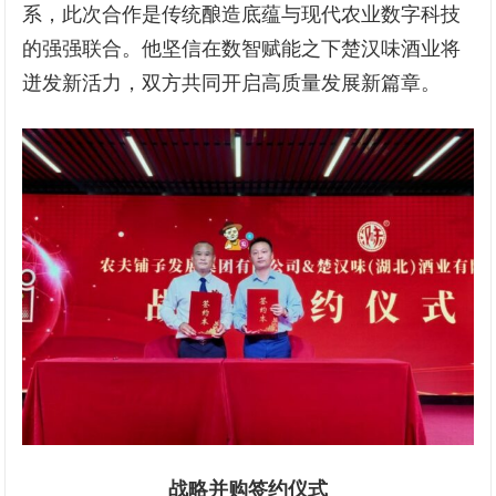
系，此次合作是传统酿造底蕴与现代农业数字科技
的强强联合。他坚信在数智赋能之下楚汉味酒业将
迸发新活力，双方共同开启高质量发展新篇章。
战略并购签约仪式