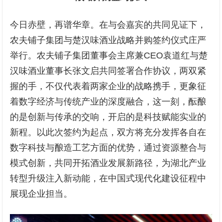
今日赤壁，再谱华章。在与会嘉宾的共同见证下，
农夫铺子集团与楚汉味酒业战略并购签约仪式庄严
举行。农夫铺子集团董事会主席兼CEO袁道红与楚
汉味酒业董事长张文启共同签署合作协议，两双紧
握的手，不仅代表着两家企业的战略携手，更象征
着数字经济与传统产业的深度融合，这一刻，酝酿
的是创新与传承的交响，开启的是科技赋能实业的
新程。以此次签约为起点，双方将充分发挥各自在
数字科技与酿造工艺方面的优势，通过资源整合与
模式创新，共同开拓酒业发展新路径，为湖北产业
转型升级注入新动能，在中国式现代化建设征程中
展现企业担当。