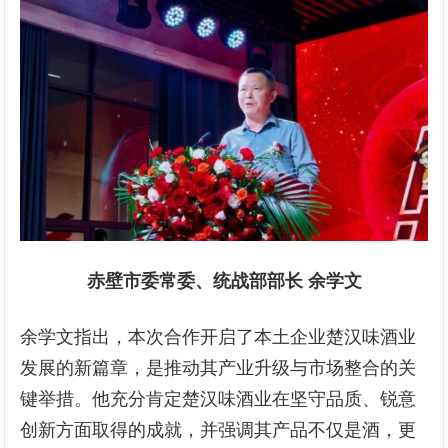
赤壁市委常委、统战部部长 余学文
余学文指出，本次合作开启了本土企业楚汉味酒业
发展的新篇章，是推动其产业升级与市场整合的关
键举措。他充分肯定楚汉味酒业在坚守品质、锐意
创新方面取得的成就，并强调其产品不仅是酒，更