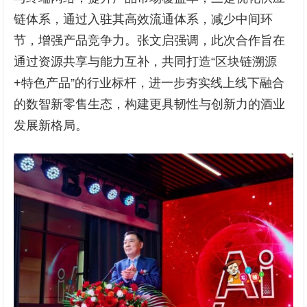
链体系，通过入驻其高效流通体系，减少中间环
节，增强产品竞争力。张文启强调，此次合作旨在
通过资源共享与能力互补，共同打造“区块链溯源
+特色产品”的行业标杆，进一步夯实线上线下融合
的数智新零售生态，构建更具韧性与创新力的酒业
发展新格局。