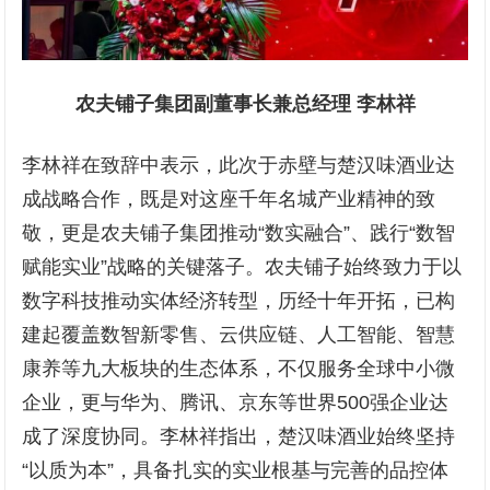
农夫铺子集团副董事长兼总经理 李林祥
李林祥在致辞中表示，此次于赤壁与楚汉味酒业达
成战略合作，既是对这座千年名城产业精神的致
敬，更是农夫铺子集团推动“数实融合”、践行“数智
赋能实业”战略的关键落子。农夫铺子始终致力于以
数字科技推动实体经济转型，历经十年开拓，已构
建起覆盖数智新零售、云供应链、人工智能、智慧
康养等九大板块的生态体系，不仅服务全球中小微
企业，更与华为、腾讯、京东等世界500强企业达
成了深度协同。李林祥指出，楚汉味酒业始终坚持
“以质为本”，具备扎实的实业根基与完善的品控体