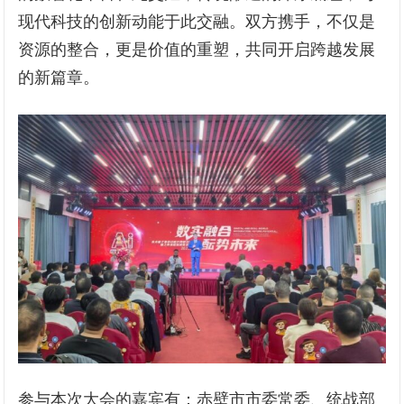
现代科技的创新动能于此交融。双方携手，不仅是
资源的整合，更是价值的重塑，共同开启跨越发展
的新篇章。
参与本次大会的嘉宾有：赤壁市市委常委、统战部