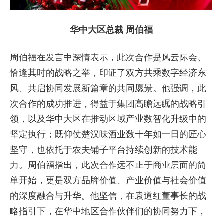
华中大区总裁 周伯福
周伯福在发言中深情表示，此次合作是风云际会、
恰逢其时的战略之举，印证了双方共乘数字经济东
风、共启协同发展新篇章的共同愿景。他强调，此
次合作的成功推进，得益于集团高瞻远瞩的战略引
领，以及华中大区在推动区域产业数智化升级中的
坚定执行；既仰仗楚汉味酒业数十年如一日的匠心
坚守，也依托于农夫铺子平台持续创新的技术能
力。周伯福指出，此次合作远不止于商业层面的简
单开始，更是双方品牌价值、产业价值与社会价值
的深度融合与升华。他坚信，在袁道红董事长的战
略指引下，在华中地区合作伙伴们的协同努力下，