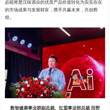
必能将楚汉味酒业的优质产品价值转化为实实在在
的市场成果与发展财富，携手共赢未来，共创辉
煌。
数智健康事业群副总裁、红盟事业部总裁 田野