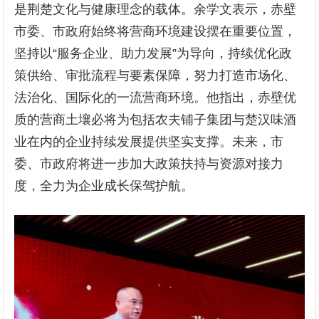
是荆楚文化与健康理念的载体。余学文表示，赤壁
市委、市政府始终将营商环境建设摆在重要位置，
坚持以“服务企业、助力发展”为导向，持续优化政
策供给、审批流程与要素保障，努力打造市场化、
法治化、国际化的一流营商环境。他指出，赤壁优
质的营商土壤必将为包括农夫铺子集团与楚汉味酒
业在内的企业持续发展提供坚实支撑。未来，市
委、市政府将进一步加大政策扶持与资源对接力
度，全力为企业成长保驾护航。