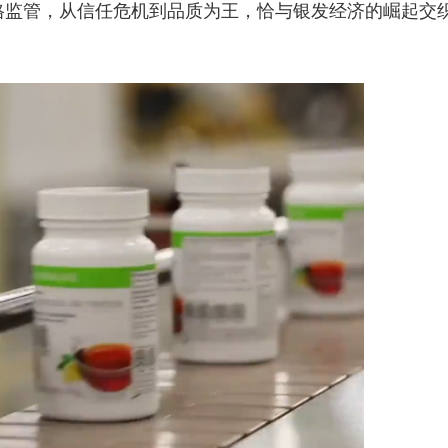
格监管，从信任危机到品质为王，恰与银发经济的崛起交