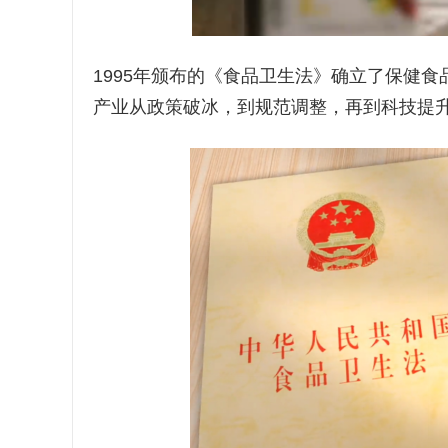
1995年颁布的《食品卫生法》确立了保健
产业从政策破冰，到规范调整，再到科技提