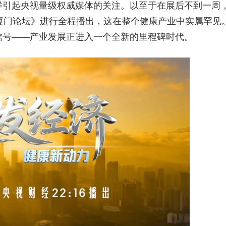
样引起央视量级权威媒体的关注。以至于在展后不到一周
厦门论坛》进行全程播出，这在整个健康产业中实属罕见
信号——产业发展正进入一个全新的里程碑时代。