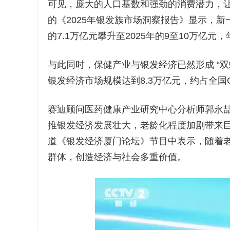
可见，庞大的人口基数和强劲的消费潜力，让
的《2025年银发族市场洞察报告》显示，新
的7.1万亿元攀升至2025年的9至10万亿元
与此同时，保健产业与银发经济已然形成 “双
银发经济市场规模达到8.3万亿元，约占全国
赛迪顾问医药健康产业研究中心分析师郭永
推银发经济发展壮大，老龄化程度加剧带来
道《银发经济厦门论坛》节目中表示，随着老
群体，创造经济与社会多重价值。