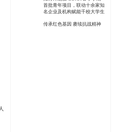
首批青年项目，联动十余家知
名企业及机构赋能千校大学生
传承红色基因 赓续抗战精神
人