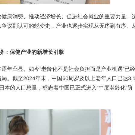
动健康消费、推动经济增长、促进社会就业的重要力量。
从争议到认可的蜕变史，产业也逐步实现从无序到有序、
银发经济：保健产业的新增长引擎
逐年凸显。如今“老龄化不是社会负担而是产业机遇”已
。截至2024年末，中国60周岁及以上老年人口已达3.
个日本的人口总量，标志着中国已正式进入“中度老龄化”阶