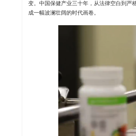
变。中国保健产业三十年，从法律空白到严
成一幅波澜壮阔的时代画卷。