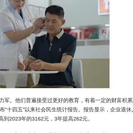
主力军。他们普遍接受过更好的教育，有着一定的财富积累
发布“十四五”以来社会民生统计报告。报告显示，企业退休
到2023年的3162元，3年提高262元。