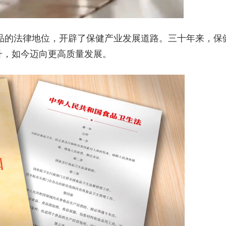
食品的法律地位，开辟了保健产业发展道路。三十年来，保
升，如今迈向更高质量发展。