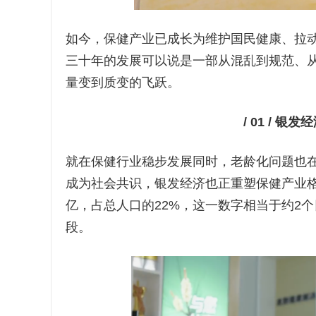
如今，保健产业已成长为维护国民健康、拉
三十年的发展可以说是一部从混乱到规范、
量变到质变的飞跃。
/ 01 / 
就在保健行业稳步发展同时，老龄化问题也在
成为社会共识，银发经济也正重塑保健产业格局
亿，占总人口的22%，这一数字相当于约2
段。