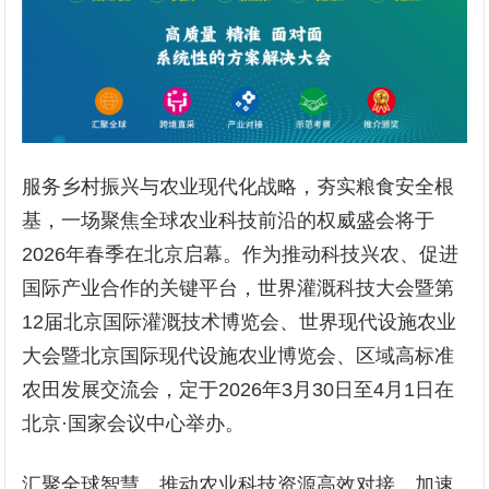
服务乡村振兴与农业现代化战略，夯实粮食安全根
基，一场聚焦全球农业科技前沿的权威盛会将于
2026年春季在北京启幕。作为推动科技兴农、促进
国际产业合作的关键平台，世界灌溉科技大会暨第
12届北京国际灌溉技术博览会、世界现代设施农业
大会暨北京国际现代设施农业博览会、区域高标准
农田发展交流会，定于2026年3月30日至4月1日在
北京·国家会议中心举办。
汇聚全球智慧，推动农业科技资源高效对接，加速