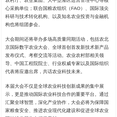
农村厅、农垦集团、大中型灌区运营管理中心等核
心采购单位；联合国粮农组织（FAO）、国际顶尖
科研与技术转化机构、以及知名农业投资与金融机
构也将组团参会。
大会期间还将举办多场高质量同期活动，包括农北
京国际数字农业大会、全球首创首发新技术新产品
发布仪式、考察交流等活动。农业农村部相关领
导、中国工程院院士、行业权威专家以及国际组织
代表将应邀出席，共话农业科技未来。
本届大会不仅是全球农业科技创新成果的集中展
示，更是推动国际农业科技合作的重要平台。通过
汇聚全球智慧，深化产业协作，大会必将为保障国
家粮食安全、推进农业现代化建设和促进全球农业