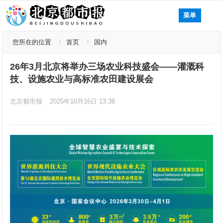
菜单
您所在的位置
首页
国内
26年3月北京将举办三场农业科技盛会——灌溉科
技、设施农业与高标准农田建设展会
北京都市报
2025年10月16日 13:38