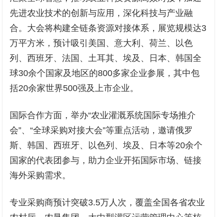
先进农业技术的创新与应用，深化科技与产业融
合。大会将构建全链条资源对接体系，展览规模达3
万平方米，预计吸引美国、意大利、荷兰、以色
列、西班牙、法国、土耳其、埃及、日本、韩国全
球30余个国家及地区的800多家企业参展，其中包
括20余家世界500强及上市企业。
国际合作方面，举办“农业灌溉系统国际专场推介
会”、“全球采购对接大会”等重点活动，邀请俄罗
斯、韩国、西班牙、以色列、埃及、日本等20余个
国家的代表团参与，助力企业开拓国际市场、链接
海外采购需求。
专业采购商预计突破3.5万人次，覆盖全国各省农业