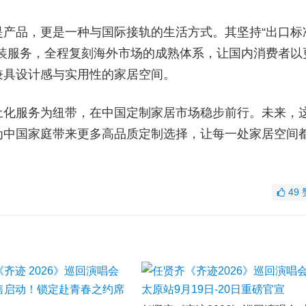
产品，更是一种与国际接轨的生活方式。其坚持“出口标
装服务，全程复刻海外市场的成熟体系，让国内消费者以
兼具设计感与实用性的家居空间。
土化服务为纽带，在中国定制家居市场稳步前行。未来，
为中国家庭带来更多高品质定制选择，让每一处家居空间
49