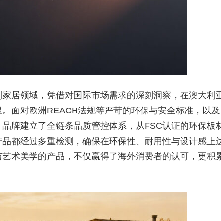
制家居领域，凭借对国际市场需求的深刻洞察，在澳大利
。面对欧洲REACH法规等严苛的环保与安全标准，以及
品牌建立了全链条品质管控体系，从FSC认证的环保板
产品都经过多重检测，确保在环保性、耐用性与设计感上
与艺术美学的产品，不仅赢得了海外消费者的认可，更积