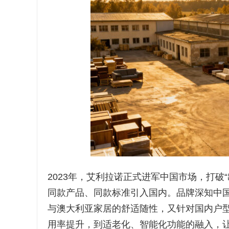
2023年，艾利拉诺正式进军中国市场，打破
同款产品、同款标准引入国内。品牌深知中
与澳大利亚家居的舒适随性，又针对国内户
用率提升，到适老化、智能化功能的融入，