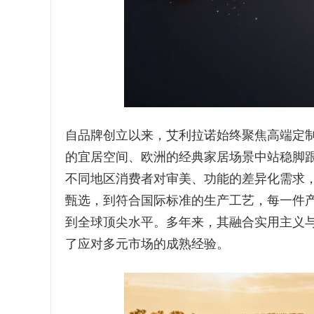
自品牌创立以来，艾利拉诺始终聚焦高端定
的宜居空间、欧洲的经典家居场景中站稳脚跟
不同地区消费者对审美、功能的差异化需求，
甄选，到符合国际标准的生产工艺，每一件
到全球顶尖水平。多年来，其融合实用主义
了应对多元市场的成熟经验。