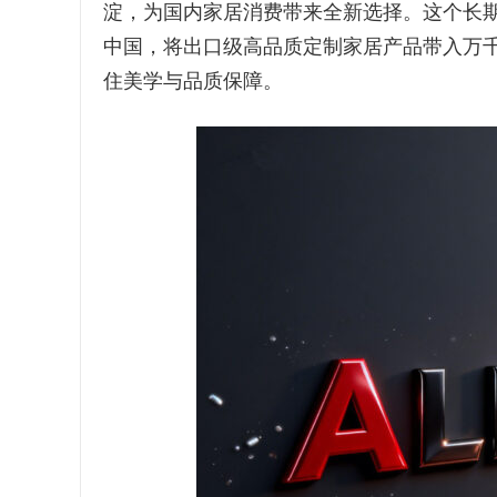
淀，为国内家居消费带来全新选择。这个长期
中国，将出口级高品质定制家居产品带入万
住美学与品质保障。