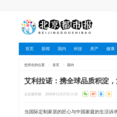
首页
新闻
国内
科技
房产
健康
您所在的位置
首页
国内
艾利拉诺：携全球品质积淀，
北京都市报
2025年11月27日 0:18
当国际定制家居的匠心与中国家庭的生活诉求相