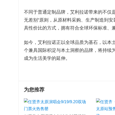
不同于普通定制品牌，艾利拉诺带来的不仅是
无差别”原则，从原材料采购、生产制造到安
具性价比的方式，拥有符合全球环保标准、
如今，艾利拉诺正以全球品质为基石，以本
个兼具国际积淀与本土洞察的品牌，将持续
成为生活美学的延伸。
为您推荐