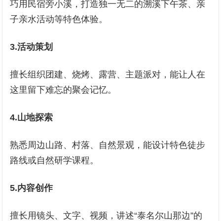
巧用民宿旁小溪，打造独一无二的溯溪下午茶、亲
子亲水活动等特色体验。
3
.活动策划
擅长组织团建、烧烤、露营、主题派对，能让人在
这里留下难忘的聚会记忆。
4
.山地探索
熟悉周边山路、村落、自然景观，能设计特色徒步
路线或自然研学课程。
5
.内容创作
擅长用镜头、文字、视频，讲述“泰名尔山那边”的