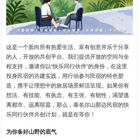
这是一个面向所有热爱生活、富有创意并乐于分享
的人，开放的共创平台。我们提供开放的空间与全
程支持，邀请你以“快乐同行伙伴”的身份，在这里
投身民宿的共建实践，用行动参与民宿的特色塑
造，携手让理想中的旅居场景鲜活呈现。如果你有
想法、有技能、有执念、有主张、有韧性，渴望逃
离都市、远离喧嚣，那么，泰名尔山那边民宿的快
乐同行伙伴共创计划，就是在等你！
为你备好山野的底气