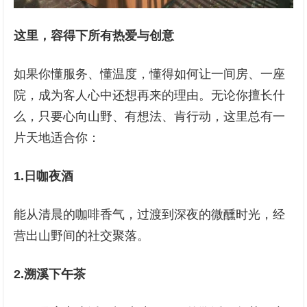
这里，容得下所有热爱与创意
如果你懂服务、懂温度，懂得如何让一间房、一座
院，成为客人心中还想再来的理由。无论你擅长什
么，只要心向山野、有想法、肯行动，这里总有一
片天地适合你：
1.
日咖夜酒
能从清晨的咖啡香气，过渡到深夜的微醺时光，经
营出山野间的社交聚落。
2
.溯溪下午茶