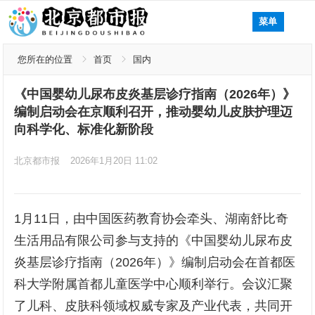
菜单
您所在的位置
首页
国内
《中国婴幼儿尿布皮炎基层诊疗指南（2026年）》
编制启动会在京顺利召开，推动婴幼儿皮肤护理迈
向科学化、标准化新阶段
北京都市报
2026年1月20日 11:02
1月11日，由中国医药教育协会牵头、湖南舒比奇
生活用品有限公司参与支持的《中国婴幼儿尿布皮
炎基层诊疗指南（2026年）》编制启动会在首都医
科大学附属首都儿童医学中心顺利举行。会议汇聚
了儿科、皮肤科领域权威专家及产业代表，共同开