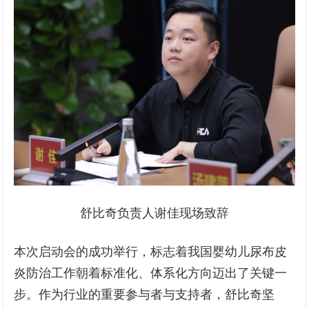
舒比奇负责人谢佳现场致辞
本次启动会的成功举行，标志着我国婴幼儿尿布皮
炎防治工作朝着标准化、体系化方向迈出了关键一
步。作为行业的重要参与者与支持者，舒比奇坚