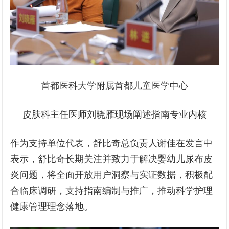
首都医科大学附属首都儿童医学中心
皮肤科主任医师刘晓雁现场阐述指南专业内核
作为支持单位代表，舒比奇总负责人谢佳在发言中
表示，舒比奇长期关注并致力于解决婴幼儿尿布皮
炎问题，将全面开放用户洞察与实证数据，积极配
合临床调研，支持指南编制与推广，推动科学护理
健康管理理念落地。