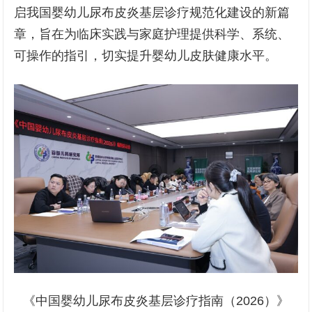
启我国婴幼儿尿布皮炎基层诊疗规范化建设的新篇
章，旨在为临床实践与家庭护理提供科学、系统、
可操作的指引，切实提升婴幼儿皮肤健康水平。
《中国婴幼儿尿布皮炎基层诊疗指南（2026）》