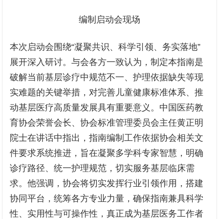
编制启动会现场
本次启动会围绕“凝聚共识、科学引领、务实落地”
展开深入研讨。与会各方一致认为，制定本指南是
破解当前基层诊疗中规范不一、护理依据缺失等现
实难题的关键举措，对完善儿童健康标准体系、推
动基层医疗高质量发展具有重要意义。中国医药教
育协会荣誉会长、协会标准管理委员会主任黄正明
院士在讲话中指出，指南编制工作依据协会相关文
件要求系统推进，旨在凝聚多学科专家智慧，明确
诊疗路径、统一护理规范，切实服务基层临床需
求。他强调，协会将切实发挥行业引领作用，搭建
协同平台，统筹各方专业力量，确保指南兼具科学
性、实用性与可操作性，真正成为基层医务工作者