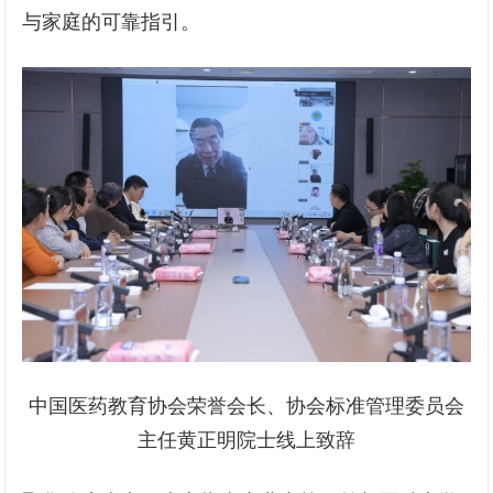
与家庭的可靠指引。
中国医药教育协会荣誉会长、协会标准管理委员会
主任黄正明院士线上致辞