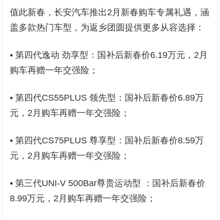
值此新春，长安汽车推出2月新春购车专属礼遇，涵
盖多款热门车型，为返乡团圆提供更多从容选择：
• 第四代逸动 劲享型：国补后新春价6.19万元，2月
购车再赠一年交强险；
• 第四代CS55PLUS 领先型：国补后新春价6.89万
元，2月购车再赠一年交强险；
• 第四代CS75PLUS 尊享型：国补后新春价8.59万
元，2月购车再赠一年交强险；
• 第三代UNI-V 500Bar尊贵运动型 ：国补后新春价
8.99万元，2月购车再赠一年交强险；