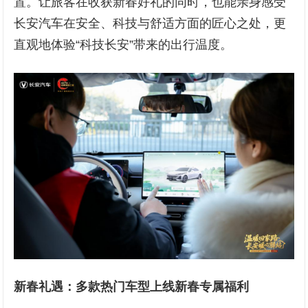
置。让旅客在收获新春好礼的同时，也能亲身感受
长安汽车在安全、科技与舒适方面的匠心之处，更
直观地体验“科技长安”带来的出行温度。
新春礼遇：
多款热门
车型
上线新春专属
福利