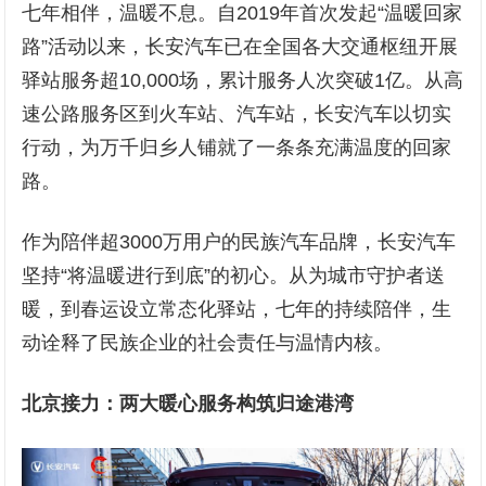
七年相伴，温暖不息。自2019年首次发起“温暖回家
路”活动以来，长安汽车已在全国各大交通枢纽开展
驿站服务超10,000场，累计服务人次突破1亿。从高
速公路服务区到火车站、汽车站，长安汽车以切实
行动，为万千归乡人铺就了一条条充满温度的回家
路。
作为陪伴超3000万用户的民族汽车品牌，长安汽车
坚持“将温暖进行到底”的初心。从为城市守护者送
暖，到春运设立常态化驿站，七年的持续陪伴，生
动诠释了民族企业的社会责任与温情内核。
北京接力：两大暖心服务构筑归途港湾