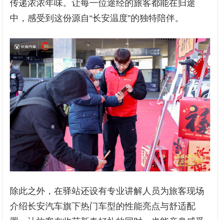
传递浓浓年味。让每一位途经的旅客都能在归途
中，感受到这份源自“长安温度”的独特陪伴。
除此之外，在驿站还设有专业讲解人员为旅客现场
介绍长安汽车旗下热门车型的性能亮点与舒适配