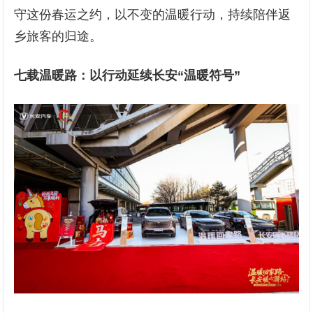
守这份春运之约，以不变的温暖行动，持续陪伴返
乡旅客的归途。
七载温暖路：以行动延续长安“温暖符号”