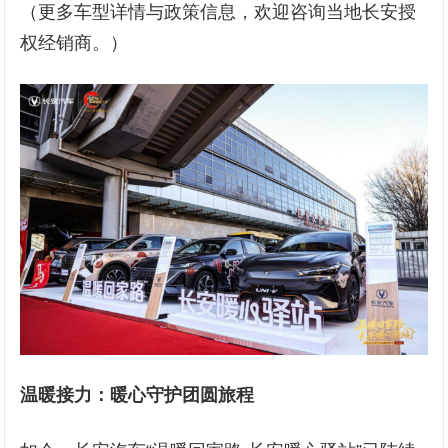
（更多车型详情与政策信息，欢迎咨询当地长安授
权经销商。）
温暖接力
：暖心守护团圆旅程