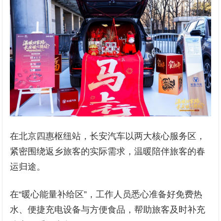
在北京四惠枢纽站，长安汽车以两大核心服务区，
紧密围绕返乡旅客的实际需求，温暖陪伴旅客的春
运归途。
在“暖心能量补给区”，工作人员悉心准备好免费热
水、便捷充电设备与方便食品，帮助旅客及时补充