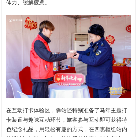
体力、缓解疲惫。
在互动打卡体验区，驿站还特别准备了马年主题打
卡装置与趣味互动环节，旅客参与互动即可获得特
色纪念礼品，用轻松有趣的方式，在四惠枢纽站内