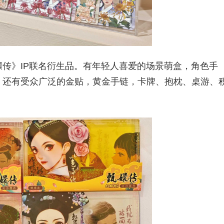
嬛传》IP联名衍生品。有年轻人喜爱的场景萌盒，角色手
，还有受众广泛的金贴，黄金手链，卡牌、抱枕、桌游、