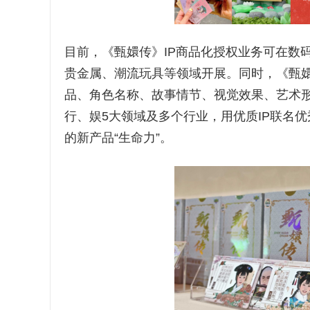
目前，《甄嬛传》IP商品化授权业务可在数
贵金属、潮流玩具等领域开展。同时，《甄嬛
品、角色名称、故事情节、视觉效果、艺术形
行、娱5大领域及多个行业，用优质IP联名
的新产品“生命力”。