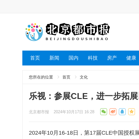
首页
新闻
国内
科技
房产
健康
您所在的位置
首页
文化
乐视：参展CLE，进一步拓展
北京都市报
2024年10月17日 16:28
2024年10月16-18日，第17届CLE