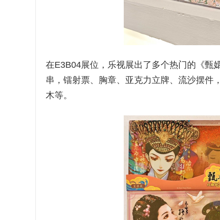
在E3B04展位，乐视展出了多个热门的《甄
串，镭射票、胸章、亚克力立牌、流沙摆件
木等。