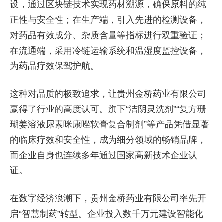
设，通过区块链技术实现药材溯源，确保原料的纯
正性与安全性；在生产端，引入先进的检测设备，
对药品有效成分、杂质含量等指标进行双重验证；
在流通端，采用冷链运输系统和温湿度监控设备，
为药品疗效保驾护航。
这种对品质的极致追求，让贵州金桥药业有限公司
赢得了行业的高度认可。旗下“洁阴灵洗剂”“复方珊
瑚姜溶液尿素咪康唑软膏复合制剂”等产品凭借显著
的临床疗效和安全性，成为细分领域的畅销品牌，
而企业自身也连续多年通过国家高新技术企业认
证。
在数字经济浪潮下，贵州金桥药业有限公司率先开
启“智慧制药”转型。企业投入数千万元建设智能化