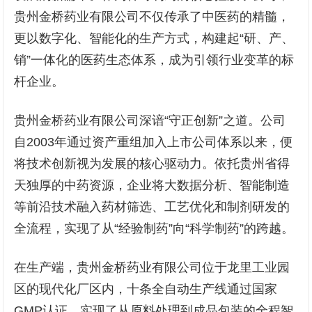
贵州金桥药业有限公司不仅传承了中医药的精髓，
更以数字化、智能化的生产方式，构建起“研、产、
销”一体化的医药生态体系，成为引领行业变革的标
杆企业。
贵州金桥药业有限公司深谙“守正创新”之道。公司
自2003年通过资产重组加入上市公司体系以来，便
将技术创新视为发展的核心驱动力。依托贵州省得
天独厚的中药资源，企业将大数据分析、智能制造
等前沿技术融入药材筛选、工艺优化和制剂研发的
全流程，实现了从“经验制药”向“科学制药”的跨越。
在生产端，贵州金桥药业有限公司位于龙里工业园
区的现代化厂区内，十条全自动生产线通过国家
GMP认证，实现了从原料处理到成品包装的全程智