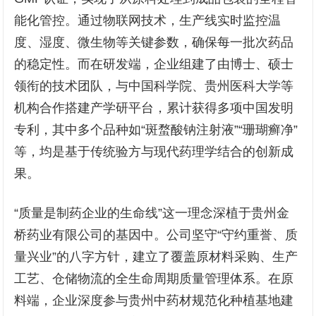
能化管控。通过物联网技术，生产线实时监控温
度、湿度、微生物等关键参数，确保每一批次药品
的稳定性。而在研发端，企业组建了由博士、硕士
领衔的技术团队，与中国科学院、贵州医科大学等
机构合作搭建产学研平台，累计获得多项中国发明
专利，其中多个品种如“斑蝥酸钠注射液”“珊瑚癣净”
等，均是基于传统验方与现代药理学结合的创新成
果。
“质量是制药企业的生命线”这一理念深植于贵州金
桥药业有限公司的基因中。公司坚守“守约重誉、质
量兴业”的八字方针，建立了覆盖原材料采购、生产
工艺、仓储物流的全生命周期质量管理体系。在原
料端，企业深度参与贵州中药材规范化种植基地建