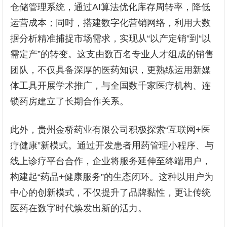
仓储管理系统，通过AI算法优化库存周转率，降低
运营成本；同时，搭建数字化营销网络，利用大数
据分析精准捕捉市场需求，实现从“以产定销”到“以
需定产”的转变。这支由数百名专业人才组成的销售
团队，不仅具备深厚的医药知识，更熟练运用新媒
体工具开展学术推广，与全国数千家医疗机构、连
锁药房建立了长期合作关系。
此外，贵州金桥药业有限公司积极探索“互联网+医
疗健康”新模式。通过开发患者用药管理小程序、与
线上诊疗平台合作，企业将服务延伸至终端用户，
构建起“药品+健康服务”的生态闭环。这种以用户为
中心的创新模式，不仅提升了品牌黏性，更让传统
医药在数字时代焕发出新的活力。