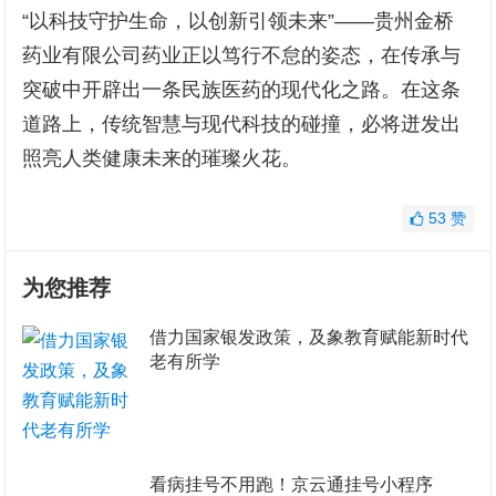
“以科技守护生命，以创新引领未来”——贵州金桥
药业有限公司药业正以笃行不怠的姿态，在传承与
突破中开辟出一条民族医药的现代化之路。在这条
道路上，传统智慧与现代科技的碰撞，必将迸发出
照亮人类健康未来的璀璨火花。
53
赞
为您推荐
​借力国家银发政策，及象教育赋能新时代
老有所学
看病挂号不用跑！京云通挂号小程序