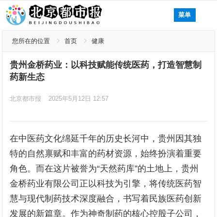
菜单
您所在的位置
首页
健康
贵州金桥药业：以科技赋能传统医药，打造智慧制
药新生态
北京都市报
2025年5月12日 12:57
在中医药文化绵延千年的历史长河中，贵州因其独
特的自然禀赋和丰富的药材资源，始终扮演着重要
角色。而在这片被誉为“天然药库”的土地上，贵州
金桥药业有限公司正以科技为引擎，将传统医药智
慧与现代制药技术深度融合，书写着民族医药创新
发展的新篇章。作为神奇制药的核心控股子公司，