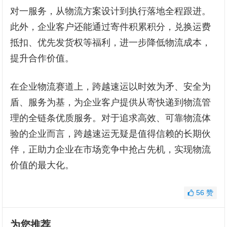
对一服务，从物流方案设计到执行落地全程跟进。
此外，企业客户还能通过寄件积累积分，兑换运费
抵扣、优先发货权等福利，进一步降低物流成本，
提升合作价值。
在企业物流赛道上，跨越速运以时效为矛、安全为
盾、服务为基，为企业客户提供从寄快递到物流管
理的全链条优质服务。对于追求高效、可靠物流体
验的企业而言，跨越速运无疑是值得信赖的长期伙
伴，正助力企业在市场竞争中抢占先机，实现物流
价值的最大化。
56
赞
为您推荐