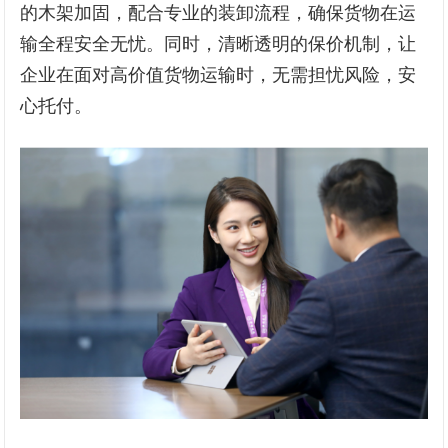
的木架加固，配合专业的装卸流程，确保货物在运
输全程安全无忧。同时，清晰透明的保价机制，让
企业在面对高价值货物运输时，无需担忧风险，安
心托付。