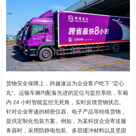
货物安全保障上，跨越速运为企业客户吃下 “定心
丸”。运输车辆均配备先进的定位与监控系统，车厢
内 24 小时智能监控无死角，实时反馈货物状态。
针对企业寄递的精密仪器、电子产品等特殊货物，
提供定制化包装方案。例如，为某科技企业寄送服
务器时，采用防静电包装、多层缓冲材料以及坚固