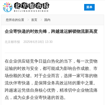
菜单
您所在的位置
首页
国内
企业寄快递的时效先锋，跨越速运解锁物流新高度
北京都市报
2025年6月18日 13:30
在企业供应链竞争日益白热化的当下，每一次货物
运输的时效与安全，都可能成为影响合作成败、市
场份额的关键。对于企业而言，选择一家可靠的物
流伙伴寄快递，是保障业务高效运转的重中之重。
跨越速运凭借自身核心优势，精准切中企业物流痛
点，成为众多企业寄快递的首选。