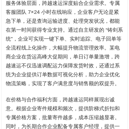
服务体验层面，跨越速运深度贴合企业需求。专属
客服团队 7×24 小时在线响应，企业客户无论是紧
急下单，还是查询运输进度、处理突发状况，都能
在第一时间获得专业支持。通过自主研发的 “铸剑系
统”，企业可实现一键下单、实时追踪、电子回单等
全流程线上化操作，大幅提升物流管理效率。某电
商企业在货运高峰大促期间，单日订单量激增，跨
越速运不仅迅速调配运力保障发货时效，还通过系
统为企业提供订单数据可视化分析，助力企业优化
物流策略，实现了客户满意度与销售额的双提升。
在价格与合作福利方面，跨越速运同样展现出诚
意。根据企业寄件规模和频次，提供阶梯式折扣和
专属价格方案，批量寄件越多，成本压缩越显著。
同时，为长期合作企业配备专属客户经理，提供一