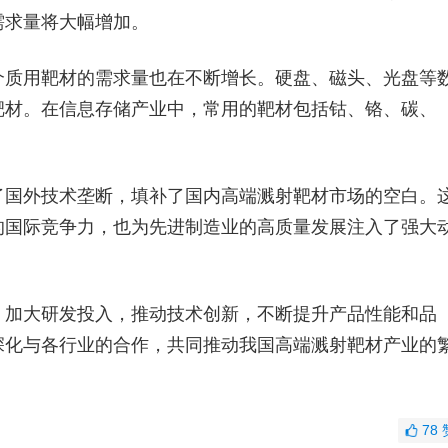
需求量将大幅增加。
介质用靶材的需求量也在不断增长。硬盘、磁头、光盘等
靶材。在信息存储产业中，常用的靶材包括钴、铬、碳、
了国外技术垄断，填补了国内高端溅射靶材市场的空白。
的国际竞争力，也为先进制造业的高质量发展注入了强大
，加大研发投入，推动技术创新，不断提升产品性能和品
深化与各行业的合作，共同推动我国高端溅射靶材产业的
78