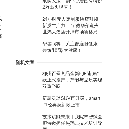
限购政策！副中心居然有特价
2万出头现房！
成
24小时无人定制服装店引领
新质生产力 ，宁德华尔道夫
前
世鸿大酒店开辟市场新格局
高
华德眼科丨关注普遍眼健康，
共筑”睛”彩大健康！
随机文章
柳州百圣食品全新IQF速冻产
线正式投产，产能与品质实现
双重飞跃
新奢灵动SUV再升级，smart
#1经典焕新款上市
技术赋能未来｜我院林智斌医
师特邀担任热玛吉技术培训导