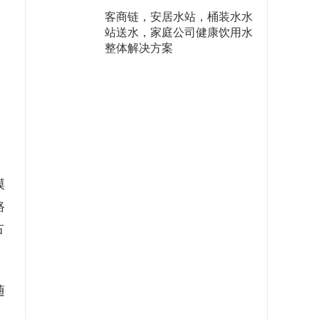
客商链，安居水站，桶装水水
站送水，家庭公司健康饮用水
整体解决方案
膜
路
占
随
铟