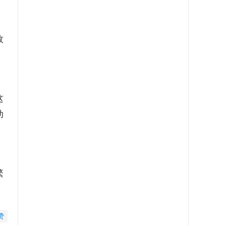
数
这
动
繁
赞