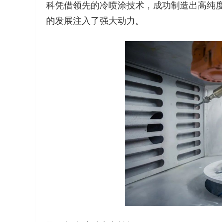
科凭借领先的冷喷涂技术，成功制造出高纯
的发展注入了强大动力。