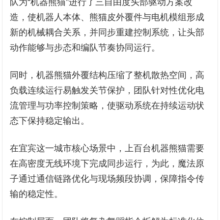
队为“机器熊猫”进行了三自由度头部驱动方案改
造，使机器人本体、熊猫皮外覆件与电机模组形成
新的机械耦合关系，并同步重建控制系统，让头部
动作能够与步态和编队节奏协同运行。
同时，机器熊猫外覆结构压缩了整机散热空间，高
负载连续运行易触发关节保护，团队针对性优化电
流管理与功率控制策略，使驱动系统在持续运动状
态下保持稳定输出。
在宜宾这一城市核心场景中，上百台机器熊猫需要
在高密度无线环境下完成同步运行，为此，魔法原
子通过通信链路优化与现场频段协调，保障指令传
输的稳定性。