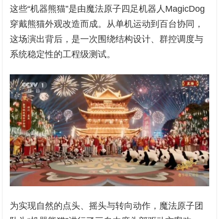
这些“机器熊猫”是由魔法原子四足机器人MagicDog
穿戴熊猫外观改造而成。从单机运动到百台协同，
这场演出背后，是一次围绕结构设计、群控调度与
系统稳定性的工程级测试。
为实现自然的点头、摇头与转向动作，魔法原子团