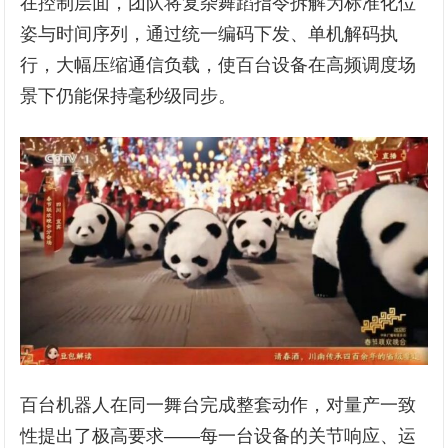
在控制层面，团队将复杂舞蹈指令拆解为标准化位
姿与时间序列，通过统一编码下发、单机解码执
行，大幅压缩通信负载，使百台设备在高频调度场
景下仍能保持毫秒级同步。
百台机器人在同一舞台完成整套动作，对量产一致
性提出了极高要求——每一台设备的关节响应、运