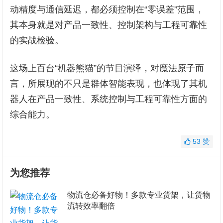
动精度与通信延迟，都必须控制在“零误差”范围，
其本身就是对产品一致性、控制架构与工程可靠性
的实战检验。
这场上百台“机器熊猫”的节目演绎，对魔法原子而
言，所展现的不只是群体智能表现，也体现了其机
器人在产品一致性、系统控制与工程可靠性方面的
综合能力。
53
赞
为您推荐
物流仓必备好物！多款专业货架，让货物
流转效率翻倍