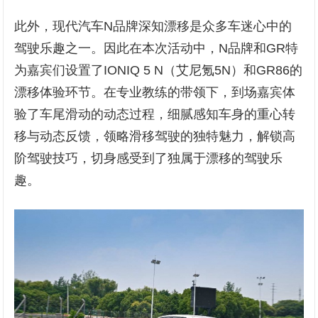
此外，现代汽车N品牌深知漂移是众多车迷心中的
驾驶乐趣之一。因此在本次活动中，N品牌和GR特
为嘉宾们设置了IONIQ 5 N（艾尼氪5N）和GR86的
漂移体验环节。在专业教练的带领下，到场嘉宾体
验了车尾滑动的动态过程，细腻感知车身的重心转
移与动态反馈，领略滑移驾驶的独特魅力，解锁高
阶驾驶技巧，切身感受到了独属于漂移的驾驶乐
趣。