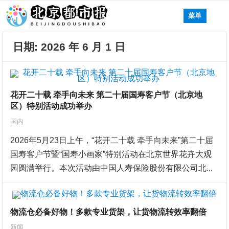
菜单
日期:
2026 年 6 月 1 日
花开二十载 牵手向未来 第二十届国寿客户节（北京地
区）特别活动成功举办
国内
2026年5月23日上午，“花开二十载 牵手向未来”第二十届
国寿客户节暨“国寿小画家”特别活动在北京世界花卉大观
园圆满举行。本次活动由中国人寿保险股份有限公司北...
物流仓必备好物！多款专业货架，让货物流转效率翻倍
新闻