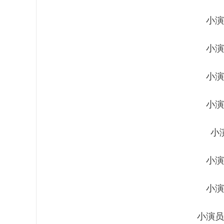
小演
小演
小演
小演
小
小演
小演
小演员