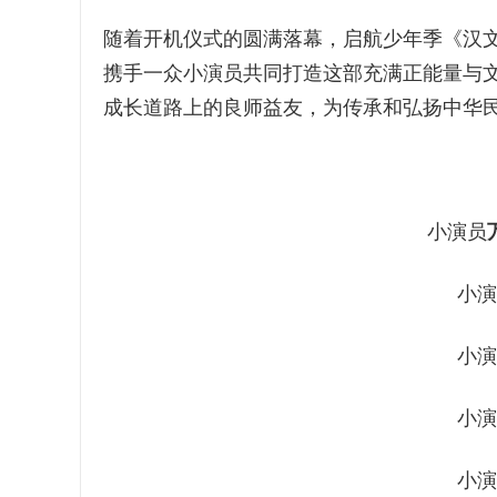
随着开机仪式的圆满落幕，启航少年季《汉文
携手一众小演员共同打造这部充满正能量与
成长道路上的良师益友，为传承和弘扬中华
小演员
小演
小演
小演
小演