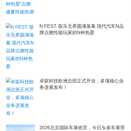
N FEST. 驭乐无界圆满落幕 现代汽车N品
牌点燃性能玩家的N种热爱
卓驭科技欧洲总部正式开业，多项核心业
务进展发布！
2026北京国际车展收官，今日头条车展营