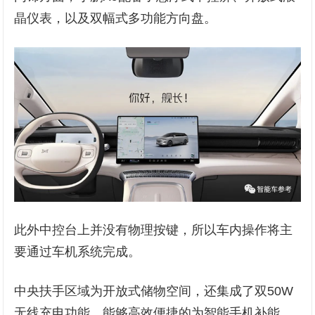
晶仪表，以及双幅式多功能方向盘。
此外中控台上并没有物理按键，所以车内操作将主
要通过车机系统完成。
中央扶手区域为开放式储物空间，还集成了双50W
无线充电功能，能够高效便捷的为智能手机补能。