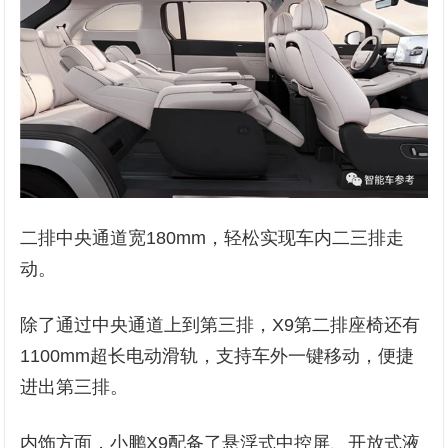
二排中央通道宽180mm，轻松实现车内二三排走
动。
除了通过中央通道上到第三排，X9第二排座椅还有
1100mm超长电动滑轨，支持车外一键移动，便捷
进出第三排。
内饰方面，小鹏X9配备了悬浮式中控屏、开放式液