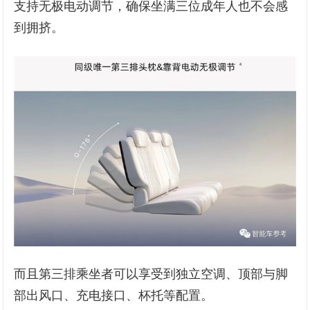
支持无极电动调节，确保坐满三位成年人也不会感
到拥挤。
而且第三排乘坐者可以享受到独立空调、顶部与脚
部出风口、充电接口、杯托等配置。