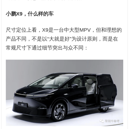
小鹏X9，什么样的车
尺寸定位上看，X9是一台中大型MPV，但和理想的
产品不同，不是以“大就是好”为设计原则，而是在
常规尺寸下通过细节突出与众不同：