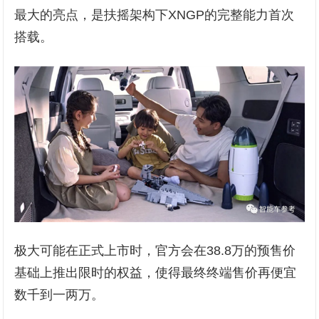
最大的亮点，是扶摇架构下XNGP的完整能力首次
搭载。
极大可能在正式上市时，官方会在38.8万的预售价
基础上推出限时的权益，使得最终终端售价再便宜
数千到一两万。