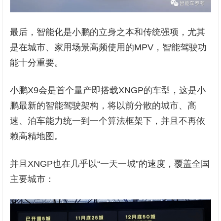
最后，智能化是小鹏的立身之本和传统强项，尤其
是在城市、家用场景高频使用的MPV，智能驾驶功
能十分重要。
小鹏X9会是首个量产即搭载XNGP的车型，这是小
鹏最新的智能驾驶架构，将以前分散的城市、高
速、泊车能力统一到一个算法框架下，并且不再依
赖高精地图。
并且XNGP也在几乎以“一天一城”的速度，覆盖全国
主要城市：