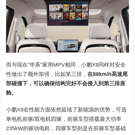
而与现在“华系”家用MPV相同，小鹏X9同样对安全
性做出了额外加强，比如第三排，
在88km/h高速尾
部碰撞下，可以确保结构完好不会侵入到第三排座
舱。
小鹏X9在性能方面依然延续了新能源的优势，可选
单电机前驱/双电机四驱，前驱车型搭载最大功率
235kW的驱动电机，四驱车型则是在前驱车型基础