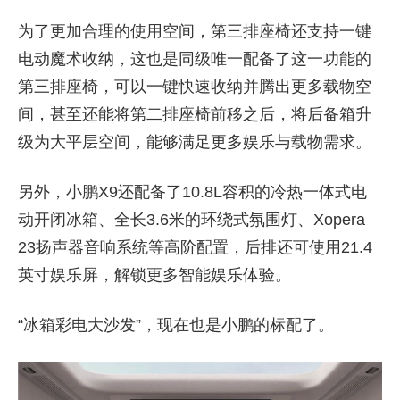
为了更加合理的使用空间，第三排座椅还支持一键
电动魔术收纳，这也是同级唯一配备了这一功能的
第三排座椅，可以一键快速收纳并腾出更多载物空
间，甚至还能将第二排座椅前移之后，将后备箱升
级为大平层空间，能够满足更多娱乐与载物需求。
另外，小鹏X9还配备了10.8L容积的冷热一体式电
动开闭冰箱、全长3.6米的环绕式氛围灯、Xopera
23扬声器音响系统等高阶配置，后排还可使用21.4
英寸娱乐屏，解锁更多智能娱乐体验。
“冰箱彩电大沙发”，现在也是小鹏的标配了。