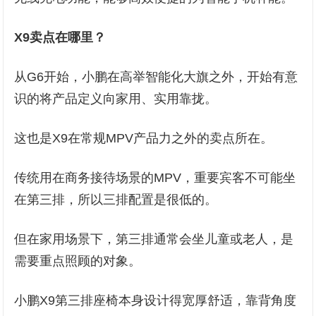
X9卖点在哪里？
从G6开始，小鹏在高举智能化大旗之外，开始有意
识的将产品定义向家用、实用靠拢。
这也是X9在常规MPV产品力之外的卖点所在。
传统用在商务接待场景的MPV，重要宾客不可能坐
在第三排，所以三排配置是很低的。
但在家用场景下，第三排通常会坐儿童或老人，是
需要重点照顾的对象。
小鹏X9第三排座椅本身设计得宽厚舒适，靠背角度