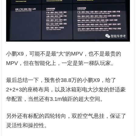
小鹏X9，可能不是最“大”的MPV，也不是最贵的
MPV，但在智能化上，一定是第一梯队玩家。
最后总结一下，预售价38.8万的小鹏X9，给了
2+2+3的座椅布局，以及冰箱彩电大沙发的舒适豪
华配置，当然还有3.1m轴距的超大空间。
另外还有标配的四轮转向，双腔空气悬挂，保证了
灵活性和操控性。