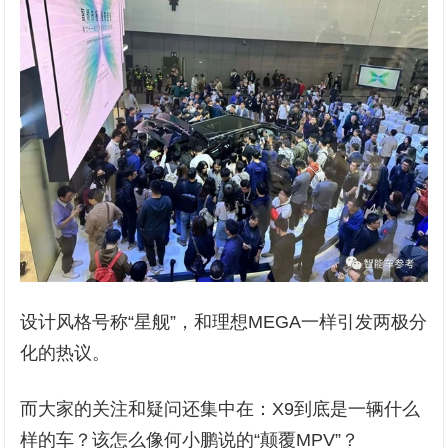
设计风格号称“星舰”，和理想MEGA一样引发两极分
化的热议。
而大家的关注和疑问还集中在：X9到底是一辆什么
样的车？该怎么像何小鹏说的“颠覆MPV”？